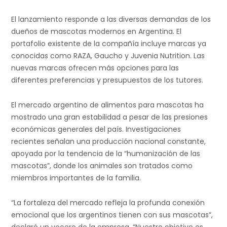
El lanzamiento responde a las diversas demandas de los
dueños de mascotas modernos en Argentina. El
portafolio existente de la compañía incluye marcas ya
conocidas como RAZA, Gaucho y Juvenia Nutrition. Las
nuevas marcas ofrecen más opciones para las
diferentes preferencias y presupuestos de los tutores.
El mercado argentino de alimentos para mascotas ha
mostrado una gran estabilidad a pesar de las presiones
económicas generales del país. Investigaciones
recientes señalan una producción nacional constante,
apoyada por la tendencia de la “humanización de las
mascotas”, donde los animales son tratados como
miembros importantes de la familia.
“La fortaleza del mercado refleja la profunda conexión
emocional que los argentinos tienen con sus mascotas”,