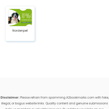
Nordenpet
Disclaimer:
Please refrain from spamming A2bookmarks.com with fake,
illegal, or bogus website links. Quality content and genuine submissions