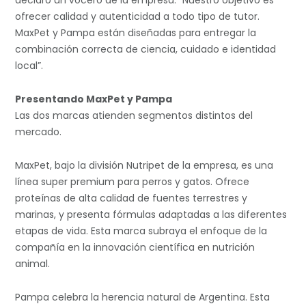
declaró un vocero de la empresa. “Nuestro objetivo es
ofrecer calidad y autenticidad a todo tipo de tutor.
MaxPet y Pampa están diseñadas para entregar la
combinación correcta de ciencia, cuidado e identidad
local”.
Presentando MaxPet y Pampa
Las dos marcas atienden segmentos distintos del
mercado.
MaxPet, bajo la división Nutripet de la empresa, es una
línea super premium para perros y gatos. Ofrece
proteínas de alta calidad de fuentes terrestres y
marinas, y presenta fórmulas adaptadas a las diferentes
etapas de vida. Esta marca subraya el enfoque de la
compañía en la innovación científica en nutrición
animal.
Pampa celebra la herencia natural de Argentina. Esta