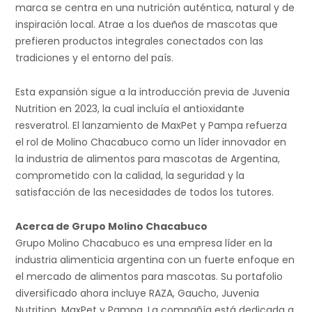
marca se centra en una nutrición auténtica, natural y de
inspiración local. Atrae a los dueños de mascotas que
prefieren productos integrales conectados con las
tradiciones y el entorno del país.
Esta expansión sigue a la introducción previa de Juvenia
Nutrition en 2023, la cual incluía el antioxidante
resveratrol. El lanzamiento de MaxPet y Pampa refuerza
el rol de Molino Chacabuco como un líder innovador en
la industria de alimentos para mascotas de Argentina,
comprometido con la calidad, la seguridad y la
satisfacción de las necesidades de todos los tutores.
Acerca de Grupo Molino Chacabuco
Grupo Molino Chacabuco es una empresa líder en la
industria alimenticia argentina con un fuerte enfoque en
el mercado de alimentos para mascotas. Su portafolio
diversificado ahora incluye RAZA, Gaucho, Juvenia
Nutrition, MaxPet y Pampa. La compañía está dedicada a